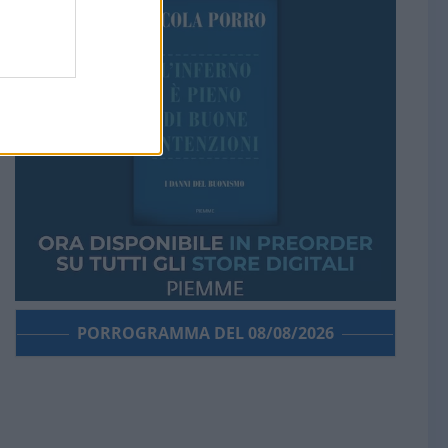
PORROGRAMMA DEL 08/08/2026