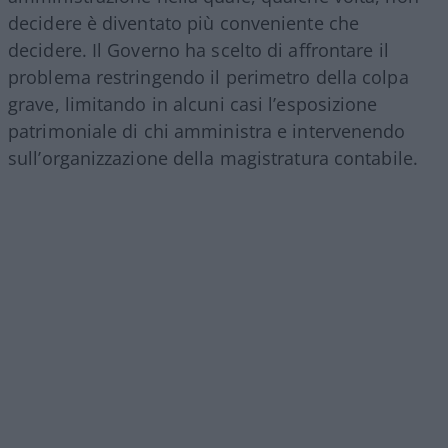
decidere è diventato più conveniente che
decidere. Il Governo ha scelto di affrontare il
problema restringendo il perimetro della colpa
grave, limitando in alcuni casi l’esposizione
patrimoniale di chi amministra e intervenendo
sull’organizzazione della magistratura contabile.