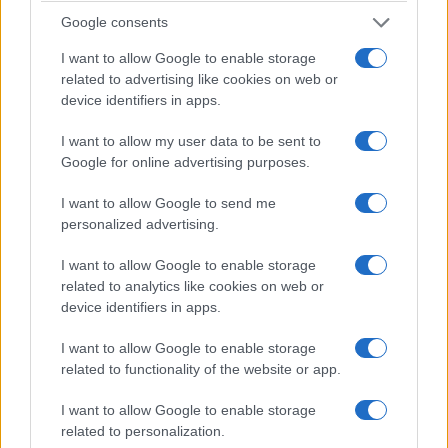
Google consents
Rino Cammilleri, 7 agosto 2026
I want to allow Google to enable storage
related to advertising like cookies on web or
device identifiers in apps.
I want to allow my user data to be sent to
Google for online advertising purposes.
I want to allow Google to send me
personalized advertising.
I want to allow Google to enable storage
related to analytics like cookies on web or
device identifiers in apps.
I want to allow Google to enable storage
related to functionality of the website or app.
I want to allow Google to enable storage
related to personalization.