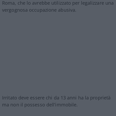
Roma, che lo avrebbe utilizzato per legalizzare una
vergognosa occupazione abusiva.
Irritato deve essere chi da 13 anni ha la proprietà
ma non il possesso dell’immobile.