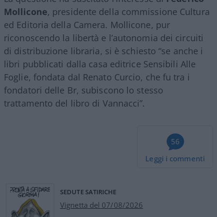
Mollicone
, presidente della commissione Cultura
ed Editoria della Camera. Mollicone, pur
riconoscendo la libertà e l’autonomia dei circuiti
di distribuzione libraria, si è schiesto “se anche i
libri pubblicati dalla casa editrice Sensibili Alle
Foglie, fondata dal Renato Curcio, che fu tra i
fondatori delle Br, subiscono lo stesso
trattamento del libro di Vannacci”.
56
Leggi i commenti
SEDUTE SATIRICHE
Vignetta del 07/08/2026