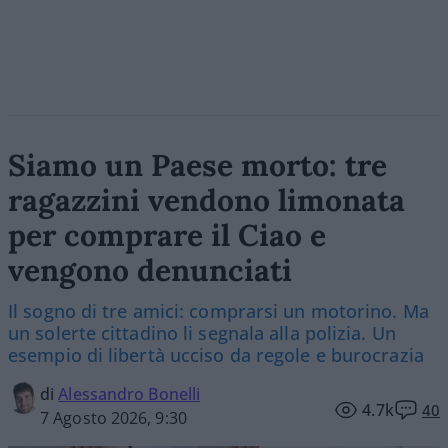
Siamo un Paese morto: tre
ragazzini vendono limonata
per comprare il Ciao e
vengono denunciati
Il sogno di tre amici: comprarsi un motorino. Ma
un solerte cittadino li segnala alla polizia. Un
esempio di libertà ucciso da regole e burocrazia
di
Alessandro Bonelli
4.7k
40
7 Agosto 2026, 9:30