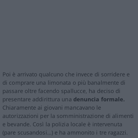
Poi è arrivato qualcuno che invece di sorridere e
di comprare una limonata o più banalmente di
passare oltre facendo spallucce, ha deciso di
presentare addirittura una
denuncia formale.
Chiaramente ai giovani mancavano le
autorizzazioni per la somministrazione di alimenti
e bevande. Così la polizia locale è intervenuta
(pare scusandosi…) e ha ammonito i tre ragazzi.