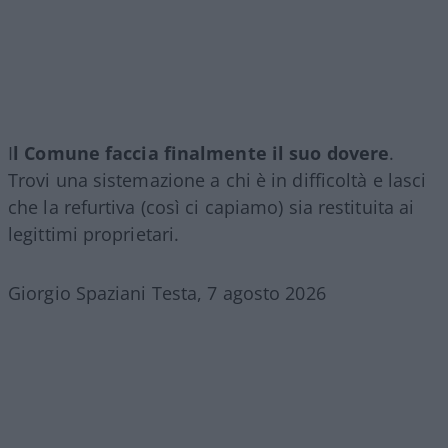
I
l Comune faccia finalmente il suo dovere
.
Trovi una sistemazione a chi è in difficoltà e lasci
che la refurtiva (così ci capiamo) sia restituita ai
legittimi proprietari.
Giorgio Spaziani Testa, 7 agosto 2026