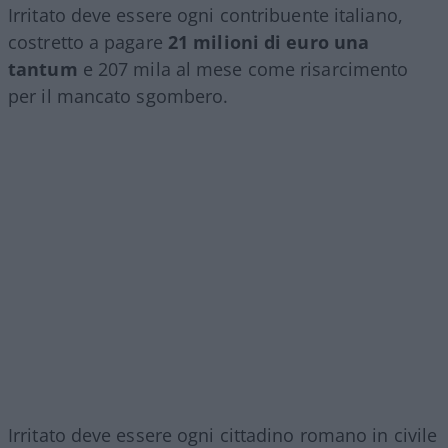
Irritato deve essere ogni contribuente italiano,
costretto a pagare
21 milioni di euro una
tantum
e 207 mila al mese come risarcimento
per il mancato sgombero.
Irritato deve essere ogni cittadino romano in civile