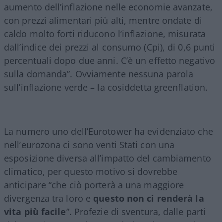
aumento dell’inflazione nelle economie avanzate,
con prezzi alimentari più alti, mentre ondate di
caldo molto forti riducono l’inflazione, misurata
dall’indice dei prezzi al consumo (Cpi), di 0,6 punti
percentuali dopo due anni. C’è un effetto negativo
sulla domanda”. Ovviamente nessuna parola
sull’inflazione verde – la cosiddetta greenflation.
La numero uno dell’Eurotower ha evidenziato che
nell’eurozona ci sono venti Stati con una
esposizione diversa all’impatto del cambiamento
climatico, per questo motivo si dovrebbe
anticipare “che ciò porterà a una maggiore
divergenza tra loro e
questo non ci renderà la
vita più facile
”. Profezie di sventura, dalle parti