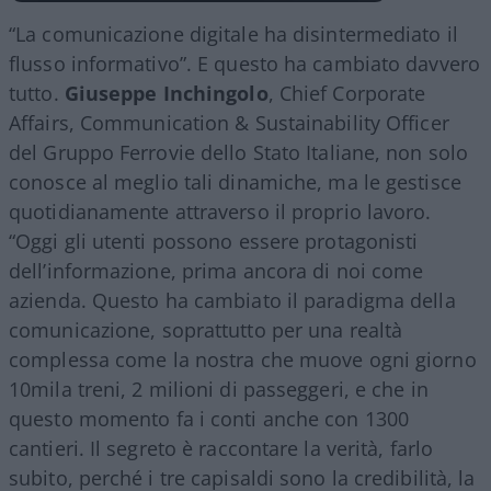
“La comunicazione digitale ha disintermediato il
flusso informativo”. E questo ha cambiato davvero
tutto.
Giuseppe Inchingolo
, Chief Corporate
Affairs, Communication & Sustainability Officer
del Gruppo Ferrovie dello Stato Italiane, non solo
conosce al meglio tali dinamiche, ma le gestisce
quotidianamente attraverso il proprio lavoro.
“Oggi gli utenti possono essere protagonisti
dell’informazione, prima ancora di noi come
azienda. Questo ha cambiato il paradigma della
comunicazione, soprattutto per una realtà
complessa come la nostra che muove ogni giorno
10mila treni, 2 milioni di passeggeri, e che in
questo momento fa i conti anche con 1300
cantieri. Il segreto è raccontare la verità, farlo
subito, perché i tre capisaldi sono la credibilità, la