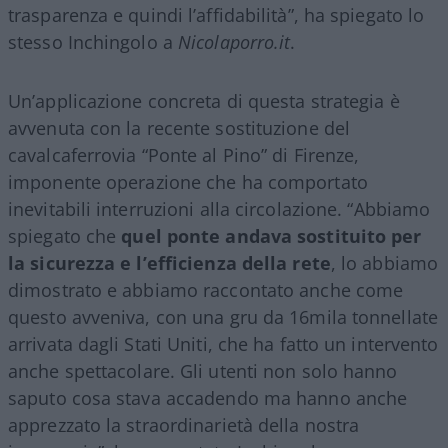
trasparenza e quindi l’affidabilità”, ha spiegato lo
stesso Inchingolo a
Nicolaporro.it
.
Un’applicazione concreta di questa strategia è
avvenuta con la recente sostituzione del
cavalcaferrovia “Ponte al Pino” di Firenze,
imponente operazione che ha comportato
inevitabili interruzioni alla circolazione. “Abbiamo
spiegato che
quel ponte andava sostituito per
la sicurezza e l’efficienza della rete
, lo abbiamo
dimostrato e abbiamo raccontato anche come
questo avveniva, con una gru da 16mila tonnellate
arrivata dagli Stati Uniti, che ha fatto un intervento
anche spettacolare. Gli utenti non solo hanno
saputo cosa stava accadendo ma hanno anche
apprezzato la straordinarietà della nostra