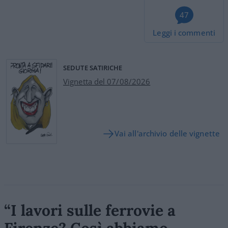
47
Leggi i commenti
SEDUTE SATIRICHE
Vignetta del 07/08/2026
Vai all'archivio delle vignette
“I lavori sulle ferrovie a