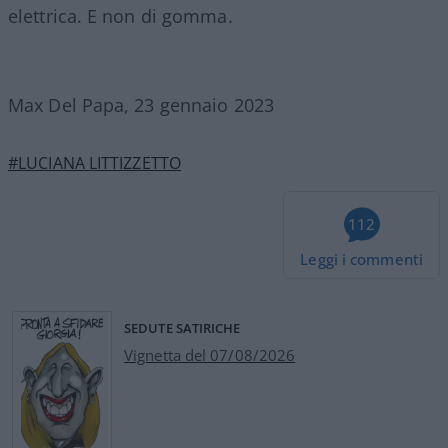
elettrica. E non di gomma.
Max Del Papa, 23 gennaio 2023
#LUCIANA LITTIZZETTO
112
Leggi i commenti
SEDUTE SATIRICHE
Vignetta del 07/08/2026