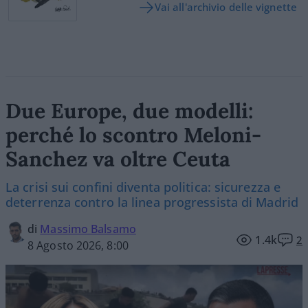
Vai all'archivio delle vignette
Due Europe, due modelli:
perché lo scontro Meloni-
Sanchez va oltre Ceuta
La crisi sui confini diventa politica: sicurezza e
deterrenza contro la linea progressista di Madrid
di
Massimo Balsamo
1.4k
2
8 Agosto 2026, 8:00