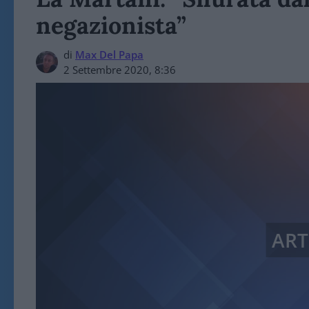
negazionista”
di
Max Del Papa
2 Settembre 2020, 8:36
ART