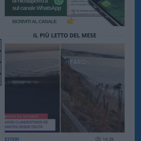
IL PIÙ LETTO DEL MESE
ESTERI
14.3k