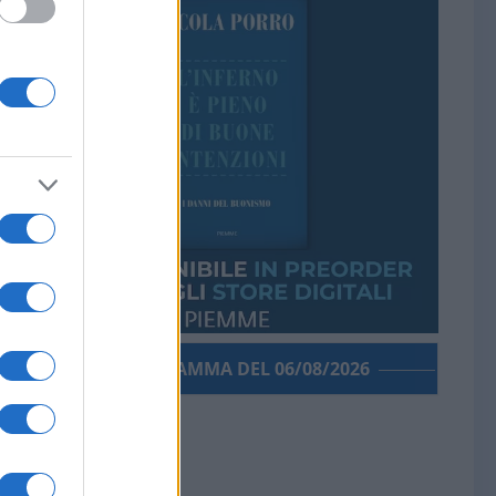
PORROGRAMMA DEL 06/08/2026