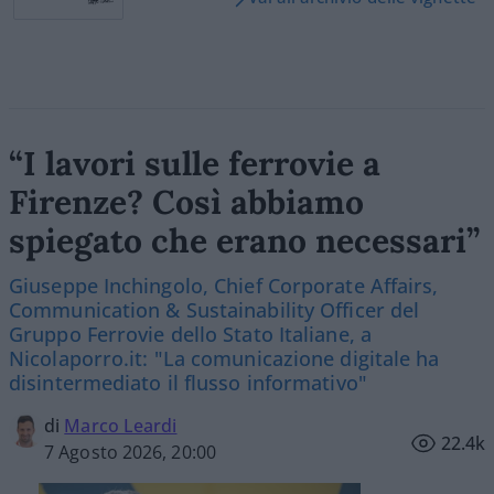
“I lavori sulle ferrovie a
Firenze? Così abbiamo
spiegato che erano necessari”
Giuseppe Inchingolo, Chief Corporate Affairs,
Communication & Sustainability Officer del
Gruppo Ferrovie dello Stato Italiane, a
Nicolaporro.it: "La comunicazione digitale ha
disintermediato il flusso informativo"
di
Marco Leardi
22.4k
7 Agosto 2026, 20:00