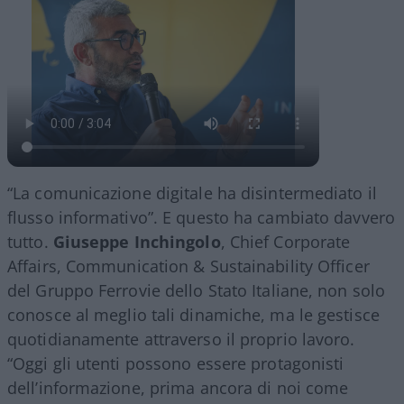
“La comunicazione digitale ha disintermediato il
flusso informativo”. E questo ha cambiato davvero
tutto.
Giuseppe Inchingolo
, Chief Corporate
Affairs, Communication & Sustainability Officer
del Gruppo Ferrovie dello Stato Italiane, non solo
conosce al meglio tali dinamiche, ma le gestisce
quotidianamente attraverso il proprio lavoro.
“Oggi gli utenti possono essere protagonisti
dell’informazione, prima ancora di noi come