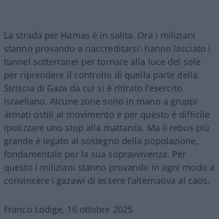
La strada per Hamas è in salita. Ora i miliziani
stanno provando a riaccreditarsi: hanno lasciato i
tunnel sotterranei per tornare alla luce del sole
per riprendere il controllo di quella parte della
Striscia di Gaza da cui si è ritirato l’esercito
israeliano. Alcune zone sono in mano a gruppi
armati ostili al movimento e per questo è difficile
ipotizzare uno stop alla mattanza. Ma il rebus più
grande è legato al sostegno della popolazione,
fondamentale per la sua sopravvivenza. Per
questo i miliziani stanno provando in ogni modo a
convincere i gazawi di essere l’alternativa al caos.
Franco Lodige, 16 ottobre 2025