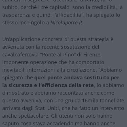
subito, perché i tre capisaldi sono la credibilità, la
trasparenza e quindi l’affidabilità”, ha spiegato lo
stesso Inchingolo a
Nicolaporro.it
.
Un’applicazione concreta di questa strategia è
avvenuta con la recente sostituzione del
cavalcaferrovia “Ponte al Pino” di Firenze,
imponente operazione che ha comportato
inevitabili interruzioni alla circolazione. “Abbiamo
spiegato che
quel ponte andava sostituito per
la sicurezza e l’efficienza della rete
, lo abbiamo
dimostrato e abbiamo raccontato anche come
questo avveniva, con una gru da 16mila tonnellate
arrivata dagli Stati Uniti, che ha fatto un intervento
anche spettacolare. Gli utenti non solo hanno
saputo cosa stava accadendo ma hanno anche