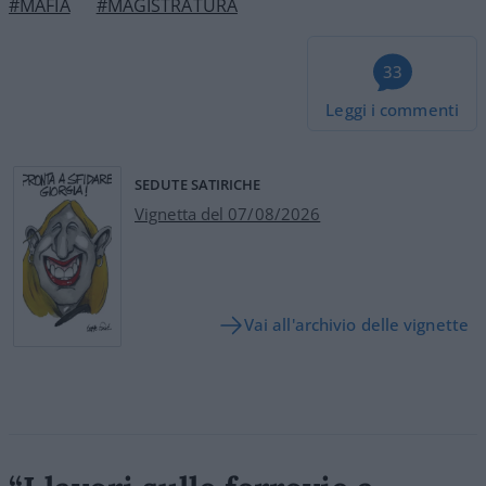
#MAFIA
#MAGISTRATURA
33
Leggi i commenti
SEDUTE SATIRICHE
Vignetta del 07/08/2026
Vai all'archivio delle vignette