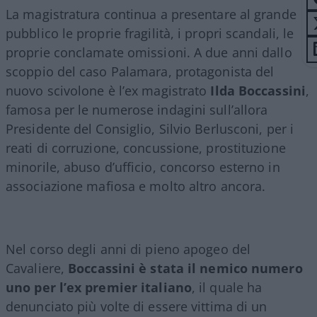
La magistratura continua a presentare al grande
pubblico le proprie fragilità, i propri scandali, le
proprie conclamate omissioni. A due anni dallo
scoppio del caso Palamara, protagonista del
nuovo scivolone è l’ex magistrato
Ilda Boccassini
,
famosa per le numerose indagini sull’allora
Presidente del Consiglio, Silvio Berlusconi, per i
reati di corruzione, concussione, prostituzione
minorile, abuso d’ufficio, concorso esterno in
associazione mafiosa e molto altro ancora.
Nel corso degli anni di pieno apogeo del
Cavaliere,
Boccassini è stata il nemico numero
uno per l’ex premier italiano
, il quale ha
denunciato più volte di essere vittima di un