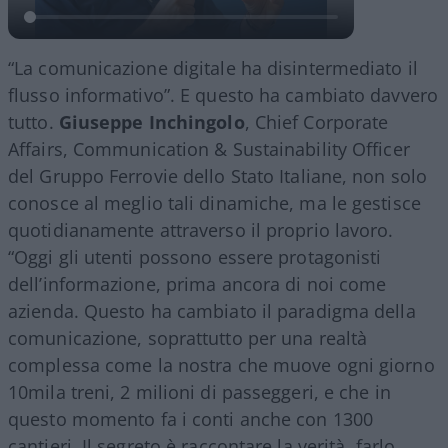
“La comunicazione digitale ha disintermediato il
flusso informativo”. E questo ha cambiato davvero
tutto.
Giuseppe Inchingolo
, Chief Corporate
Affairs, Communication & Sustainability Officer
del Gruppo Ferrovie dello Stato Italiane, non solo
conosce al meglio tali dinamiche, ma le gestisce
quotidianamente attraverso il proprio lavoro.
“Oggi gli utenti possono essere protagonisti
dell’informazione, prima ancora di noi come
azienda. Questo ha cambiato il paradigma della
comunicazione, soprattutto per una realtà
complessa come la nostra che muove ogni giorno
10mila treni, 2 milioni di passeggeri, e che in
questo momento fa i conti anche con 1300
cantieri. Il segreto è raccontare la verità, farlo