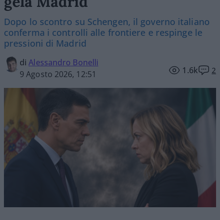
gela Madrid
Dopo lo scontro su Schengen, il governo italiano
conferma i controlli alle frontiere e respinge le
pressioni di Madrid
di
Alessandro Bonelli
1.6k
2
9 Agosto 2026, 12:51