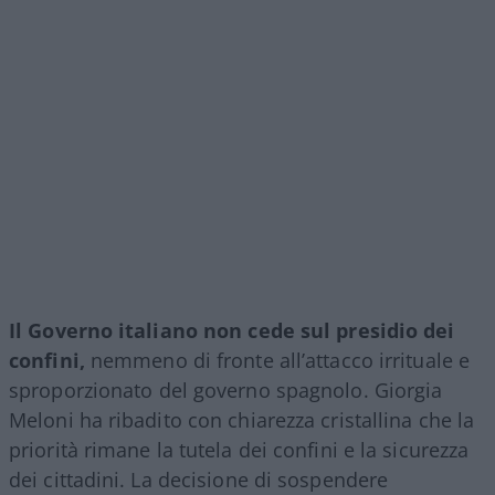
Il Governo italiano non cede sul presidio dei
confini,
nemmeno di fronte all’attacco irrituale e
sproporzionato del governo spagnolo. Giorgia
Meloni ha ribadito con chiarezza cristallina che la
priorità rimane la tutela dei confini e la sicurezza
dei cittadini. La decisione di sospendere