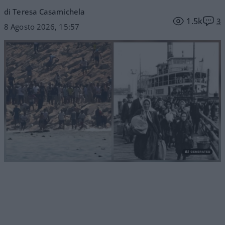
di Teresa Casamichela
1.5k
3
8 Agosto 2026, 15:57