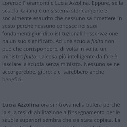
Lorenzo Fioramonti e Lucia Azzolina. Eppure, se la
scuola italiana è un sistema storicamente e
socialmente esaurito che nessuno sa rimettere in
sesto perché nessuno conosce nei suoi
fondamenti giuridico-istituzionali l’osservazione
ha un suo significato. Ad una scuola
finita
non
può che corrispondere, di volta in volta, un
ministro
finito
. La cosa più intelligente da fare è
lasciare la scuola senza ministro. Nessuno se ne
accorgerebbe, giuro; e ci sarebbero anche
benefici.
Lucia Azzolina
ora si ritrova nella bufera perché
la sua tesi di abilitazione all’insegnamento per le
scuole superiori sembra che sia stata copiata. La