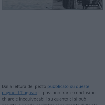
Dalla lettura del pezzo
pubblicato su queste
pagine il 7 agosto
si possono trarre conclusioni
chiare e inequivocabili su quanto ci si può