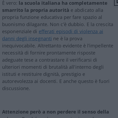
È vero:
la scuola italiana ha completamente
smarrito la propria autorità
e abdicato alla
propria funzione educativa per fare spazio al
buonismo dilagante. Non c’è dubbio. E la crescita
esponenziale di
efferati episodi di violenza ai
danni degli insegnanti
ne è la prova
inequivocabile. Altrettanto evidente è l’impellente
necessità di fornire prontamente risposte
adeguate tese a contrastare il verificarsi di
ulteriori momenti di brutalità all’interno degli
istituti e restituire dignità, prestigio e
autorevolezza ai docenti. E anche questo è fuori
discussione.
Attenzione però a non perdere il senso della