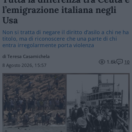
l’emigrazione italiana negli
Usa
Non si tratta di negare il diritto d’asilo a chi ne ha
titolo, ma di riconoscere che una parte di chi
entra irregolarmente porta violenza
di Teresa Casamichela
1.6k
10
8 Agosto 2026, 15:57