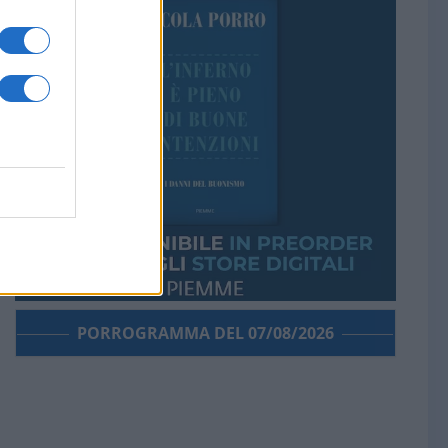
PORROGRAMMA DEL 07/08/2026