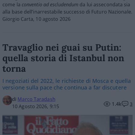
come la
conventio ad escludendum
da lui assecondata sia
alla base dell’inarrestabile successo di Futuro Nazionale.
Giorgio Carta, 10 agosto 2026
Travaglio nei guai su Putin:
quella storia di Istanbul non
torna
I negoziati del 2022, le richieste di Mosca e quella
versione sulla pace che continua a far discutere
di
Marco Taradash
1.4k
3
10 Agosto 2026, 9:15