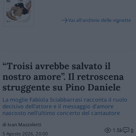
Vai all'archivio delle vignette
“Troisi avrebbe salvato il
nostro amore”. Il retroscena
struggente su Pino Daniele
La moglie Fabiola Sciabbarrasi racconta il ruolo
decisivo dell’attore e il messaggio d’amore
nascosto nell’ultimo concerto del cantautore
di Ivan Mazzoletti
1.5k
0
5 Agosto 2026, 20:00