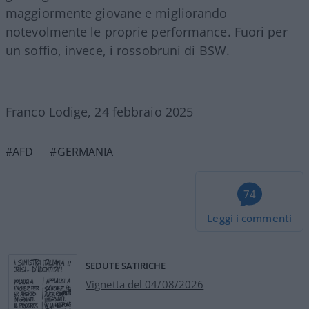
maggiormente giovane e migliorando
notevolmente le proprie performance. Fuori per
un soffio, invece, i rossobruni di BSW.
Franco Lodige, 24 febbraio 2025
#AFD
#GERMANIA
74
Leggi i commenti
SEDUTE SATIRICHE
Vignetta del 04/08/2026