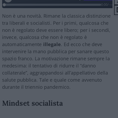
0:00
/
--:--
Non è una novità. Rimane la classica distinzione
tra liberali e socialisti. Per i primi, qualcosa che
non è regolato deve essere libero; per i secondi,
invece, qualcosa che non è regolato è
automaticamente
illegale
. Ed ecco che deve
intervenire la mano pubblica per sanare questo
spazio franco. La motivazione rimane sempre la
medesima: il tentativo di ridurre il “danno
collaterale”, aggrappandosi all’appellativo della
salute pubblica. Tale e quale come avvenuto
durante il triennio pandemico.
Mindset socialista