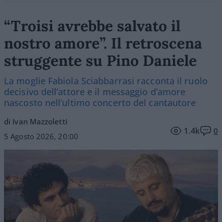
“Troisi avrebbe salvato il
nostro amore”. Il retroscena
struggente su Pino Daniele
La moglie Fabiola Sciabbarrasi racconta il ruolo
decisivo dell’attore e il messaggio d’amore
nascosto nell’ultimo concerto del cantautore
di Ivan Mazzoletti
1.4k
0
5 Agosto 2026, 20:00