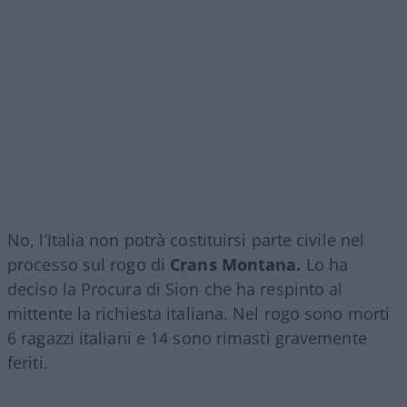
No, l’Italia non potrà costituirsi parte civile nel
processo sul rogo di
Crans Montana.
Lo ha
deciso la Procura di Sion che ha respinto al
mittente la richiesta italiana. Nel rogo sono morti
6 ragazzi italiani e 14 sono rimasti gravemente
feriti.