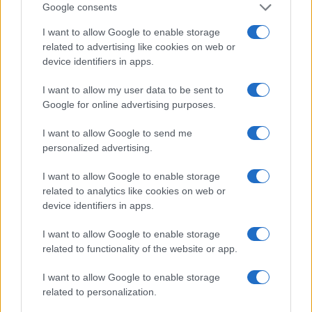
Google consents
I want to allow Google to enable storage
related to advertising like cookies on web or
device identifiers in apps.
I want to allow my user data to be sent to
Google for online advertising purposes.
I want to allow Google to send me
personalized advertising.
I want to allow Google to enable storage
related to analytics like cookies on web or
device identifiers in apps.
Carlo Toto, 24 aprile 2023
I want to allow Google to enable storage
related to functionality of the website or app.
#25 APRILE
#ANPI
#SINISTRA
I want to allow Google to enable storage
related to personalization.
116