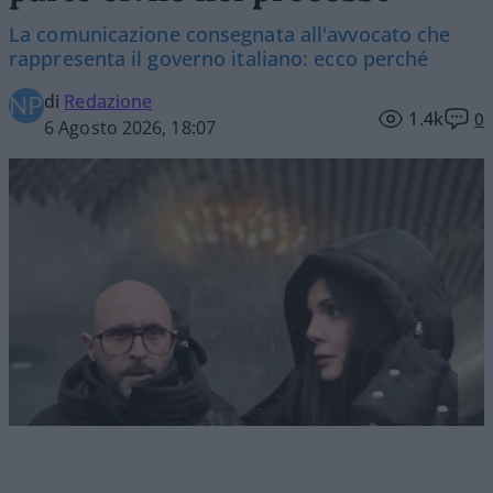
La comunicazione consegnata all'avvocato che
rappresenta il governo italiano: ecco perché
di
Redazione
1.4k
0
6 Agosto 2026, 18:07