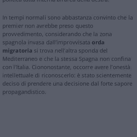
In tempi normali sono abbastanza convinto che la
premier non avrebbe preso questo
provvedimento, considerando che la zona
spagnola invasa dall’improvvisata
orda
migratoria
si trova nell’altra sponda del
Mediterraneo e che la stessa Spagna non confina
con l’Italia. Ciononostante, occorre avere l’onestà
intellettuale di riconoscerlo: è stato scientemente
deciso di prendere una decisione dal forte sapore
propagandistico.