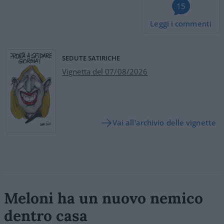
15
Leggi i commenti
SEDUTE SATIRICHE
Vignetta del 07/08/2026
Vai all'archivio delle vignette
Meloni ha un nuovo nemico
dentro casa