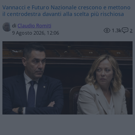
Vannacci e Futuro Nazionale crescono e mettono
il centrodestra davanti alla scelta più rischiosa
di
Claudio Romiti
1.3k
2
9 Agosto 2026, 12:06