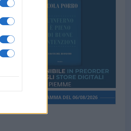
PORROGRAMMA DEL 06/08/2026