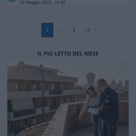
16 Maggio 2023, 10:30
1
…
3
IL PIÙ LETTO DEL MESE