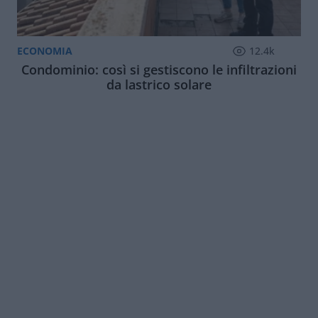
ECONOMIA
12.4k
Condominio: così si gestiscono le infiltrazioni
da lastrico solare