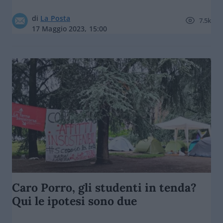
di
La Posta
7.5k
17 Maggio 2023, 15:00
Caro Porro, gli studenti in tenda?
Qui le ipotesi sono due