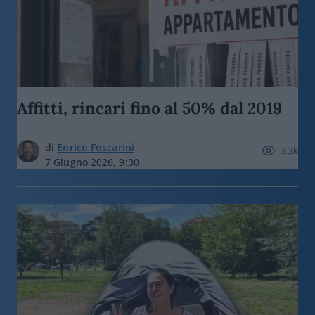
Affitti, rincari fino al 50% dal 2019
di
Enrico Foscarini
3.3k
7 Giugno 2026, 9:30