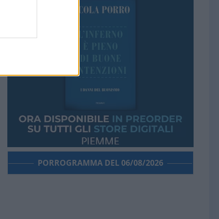
PORROGRAMMA DEL 06/08/2026