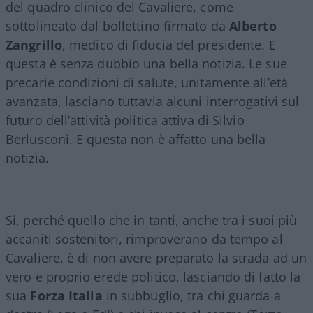
del quadro clinico del Cavaliere, come
sottolineato dal bollettino firmato da
Alberto
Zangrillo
, medico di fiducia del presidente. E
questa è senza dubbio una bella notizia. Le sue
precarie condizioni di salute, unitamente all’età
avanzata, lasciano tuttavia alcuni interrogativi sul
futuro dell’attività politica attiva di Silvio
Berlusconi. E questa non è affatto una bella
notizia.
Si, perché quello che in tanti, anche tra i suoi più
accaniti sostenitori, rimproverano da tempo al
Cavaliere, è di non avere preparato la strada ad un
vero e proprio erede politico, lasciando di fatto la
sua
Forza Italia
in subbuglio, tra chi guarda a