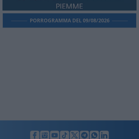
PORROGRAMMA DEL 09/08/2026