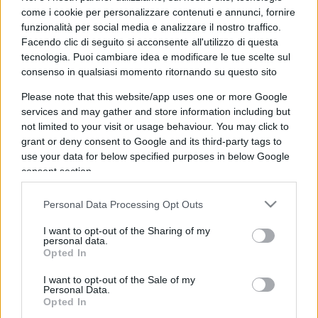
come i cookie per personalizzare contenuti e annunci, fornire
funzionalità per social media e analizzare il nostro traffico.
Facendo clic di seguito si acconsente all'utilizzo di questa
tecnologia. Puoi cambiare idea e modificare le tue scelte sul
consenso in qualsiasi momento ritornando su questo sito
Please note that this website/app uses one or more Google
services and may gather and store information including but
not limited to your visit or usage behaviour. You may click to
grant or deny consent to Google and its third-party tags to
use your data for below specified purposes in below Google
consent section.
IL PIÙ LETTO DEL MESE
Personal Data Processing Opt Outs
I want to opt-out of the Sharing of my
personal data.
Opted In
I want to opt-out of the Sale of my
Personal Data.
Opted In