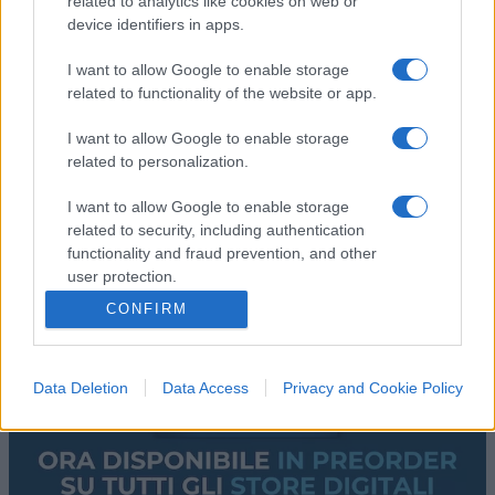
related to analytics like cookies on web or
device identifiers in apps.
I want to allow Google to enable storage
related to functionality of the website or app.
I want to allow Google to enable storage
related to personalization.
I want to allow Google to enable storage
related to security, including authentication
functionality and fraud prevention, and other
user protection.
CONFIRM
Data Deletion
Data Access
Privacy and Cookie Policy