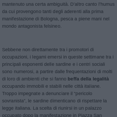
mantenuto una certa ambiguità. D’altro canto l’humus
da cui provengono tanti degli aderenti alla prima
manifestazione di Bologna, pesca a piene mani nel
mondo antagonista felsineo.
Sebbene non direttamente tra i promotori di
occupazioni, i legami emersi in queste settimane tra i
principali esponenti delle sardine e i centri sociali
sono numerosi, a partire dalle frequentazioni di molti
di loro di ambienti che si fanno
beffa della legalità
occupando immobili e stabili nelle città italiane.
Troppo impegnate a denunciare il “pericolo
sovranista”, le sardine dimenticano di rispettare la
legge italiana. La scelta di riunirsi in un palazzo
occupato dopo la manifestazione in Piazza San