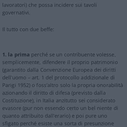
lavoratori) che possa incidere sui tavoli
governativi.
Il tutto con due beffe:
1. la prima
perché se un contribuente volesse,
semplicemente, difendere il proprio patrimonio
(garantito dalla Convenzione Europea dei diritti
dell’uomo – art. 1 del protocollo addizionale di
Parigi 1952) o foss’altro solo la propria onorabilità
azionando il diritto di difesa (previsto dalla
Costituzione), in Italia anzitutto sei considerato
evasore (pur non essendo certo un bel niente di
quanto attribuito dall’erario) e poi pure uno
sfigato perché esiste una sorta di presunzione