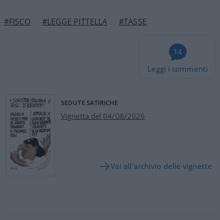
#FISCO
#LEGGE PITTELLA
#TASSE
14
Leggi i commenti
SEDUTE SATIRICHE
Vignetta del 04/08/2026
Vai all'archivio delle vignette