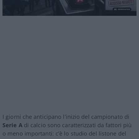
I giorni che anticipano l’inizio del campionato di
Serie A
di calcio sono caratterizzati da fattori più
o meno importanti: c’è lo studio del listone del