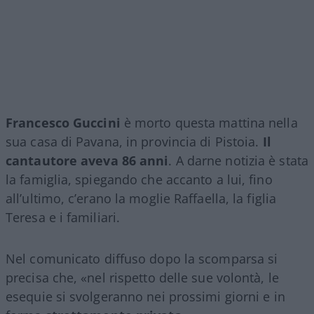
Francesco Guccini
è morto questa mattina nella
sua casa di Pavana, in provincia di Pistoia.
Il
cantautore aveva 86 anni
. A darne notizia è stata
la famiglia, spiegando che accanto a lui, fino
all’ultimo, c’erano la moglie Raffaella, la figlia
Teresa e i familiari.
Nel comunicato diffuso dopo la scomparsa si
precisa che, «nel rispetto delle sue volontà, le
esequie si svolgeranno nei prossimi giorni e in