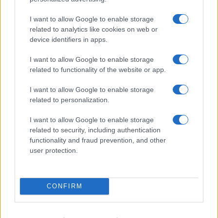
I want to allow Google to enable storage
related to analytics like cookies on web or
device identifiers in apps.
I want to allow Google to enable storage
related to functionality of the website or app.
I want to allow Google to enable storage
related to personalization.
IL PIÙ LETTO DEL MESE
I want to allow Google to enable storage
related to security, including authentication
functionality and fraud prevention, and other
user protection.
CONFIRM