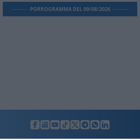
PORROGRAMMA DEL 09/08/2026