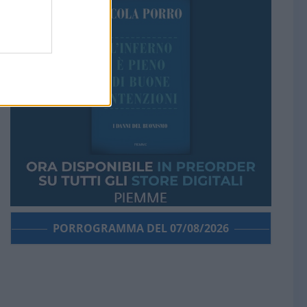
PORROGRAMMA DEL 07/08/2026