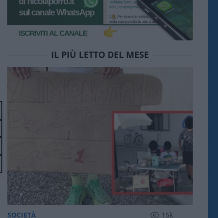
IL PIÙ LETTO DEL MESE
SOCIETÀ
15k