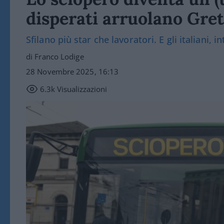
disperati arruolano Gre
Sfilano più star che lavoratori. E gli italiani, 
di Franco Lodige
28 Novembre 2025, 16:13
6.3k
Visualizzazioni