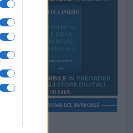
PORROGRAMMA DEL 09/08/2026