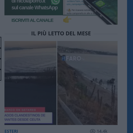
IL PIÙ LETTO DEL MESE
ESTERI
14.4k