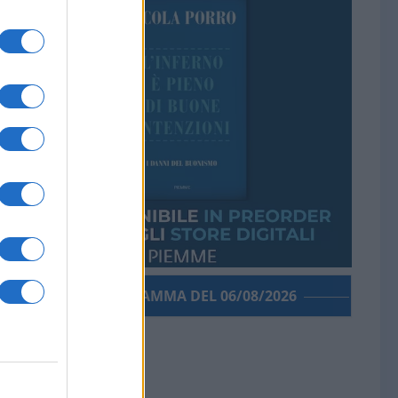
PORROGRAMMA DEL 06/08/2026