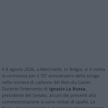
Il 8 agosto 2026, a Marcinelle, in Belgio, si è svolta
la cerimonia per il 70° anniversario della strage
nella miniera di carbone del Bois du Cazier.
Durante l’intervento di
Ignazio La Russa,
presidente del Senato, alcuni dei presenti alla
commemorazione si sono voltati di spalle. La