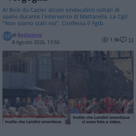
Al Bois du Cazier alcuni sindacalisti voltati di
spalle durante l'intervento di Mattarella. La Cgil:
"Non siamo stati noi". Confessa il Fgtb
di
Redazione
1.9k
13
8 Agosto 2026, 13:50