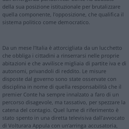
della sua posizione istituzionale per brutalizzare
quella componente, l’opposizione, che qualifica il
sistema politico come democratico.
Da un mese l’Italia è attorcigliata da un lucchetto
che obbliga i cittadini a rinserrarsi nelle proprie
abitazioni e che avvilisce migliaia di partite iva e di
autonomi, privandoli di reddito. Le misure
disposte dal governo sono state osservate con
disciplina in nome di quella responsabilità che il
premier Conte ha sempre innalzato a faro di un
percorso disagevole, ma tassativo, per spezzare la
catena del contagio. Quel lume di riferimento è
stato spento in una diretta televisiva dall’avvocato
di Volturara Appula con un’arringa accusatoria,