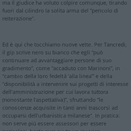
ma il giudice ha voluto colpire comunque, tirando
fuori dal cilindro la solita arma del “pericolo di
reiterazione”.
Ed è qui che tocchiamo nuove vette. Per Tancredi,
il gip scrive nero su bianco che egli “può
continuare ad avvantaggiare persone di suo
gradimento”, come “accaduto con Marinoni”, in
“cambio della loro fedeltà ‘alla linea’” e della
“disponibilità a intervenire sui progetti di interesse
dell’amministrazione per cui lavora tuttora
(nonostante l’aspettativa)”, sfruttando “le
conoscenze acquisite in tanti anni trascorsi ad
occuparsi dell’urbanistica milanese”. In pratica:
non serve più essere assessori per essere