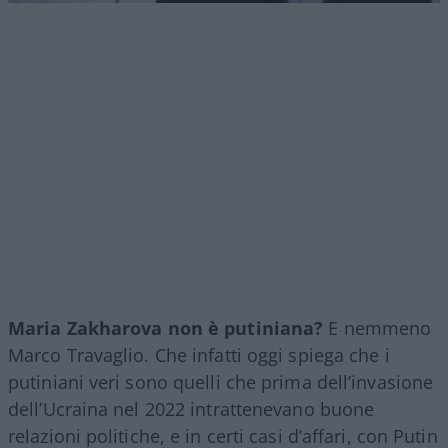
Maria Zakharova non è putiniana?
E nemmeno
Marco Travaglio. Che infatti oggi spiega che i
putiniani veri sono quelli che prima dell’invasione
dell’Ucraina nel 2022 intrattenevano buone
relazioni politiche, e in certi casi d’affari, con Putin