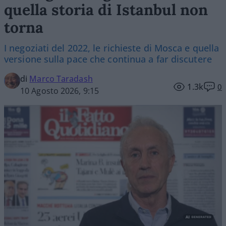
quella storia di Istanbul non
torna
I negoziati del 2022, le richieste di Mosca e quella
versione sulla pace che continua a far discutere
di
Marco Taradash
1.3k
0
10 Agosto 2026, 9:15