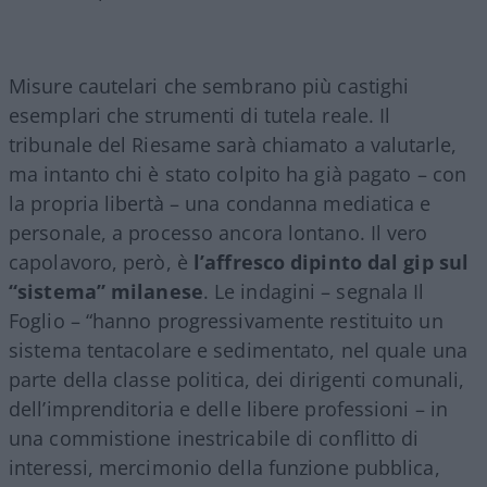
Misure cautelari che sembrano più castighi
esemplari che strumenti di tutela reale. Il
tribunale del Riesame sarà chiamato a valutarle,
ma intanto chi è stato colpito ha già pagato – con
la propria libertà – una condanna mediatica e
personale, a processo ancora lontano. Il vero
capolavoro, però, è
l’affresco dipinto dal gip sul
“sistema” milanese
. Le indagini – segnala Il
Foglio – “hanno progressivamente restituito un
sistema tentacolare e sedimentato, nel quale una
parte della classe politica, dei dirigenti comunali,
dell’imprenditoria e delle libere professioni – in
una commistione inestricabile di conflitto di
interessi, mercimonio della funzione pubblica,