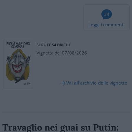
34
Leggi i commenti
SEDUTE SATIRICHE
Vignetta del 07/08/2026
Vai all'archivio delle vignette
Travaglio nei guai su Putin: