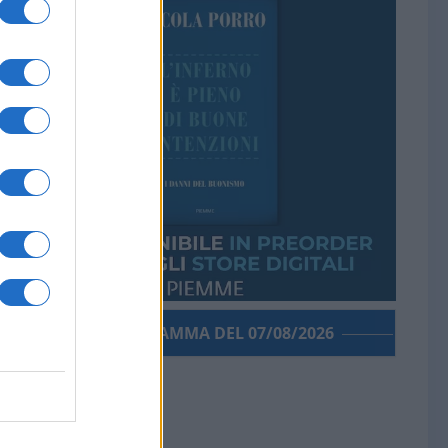
PORROGRAMMA DEL 07/08/2026