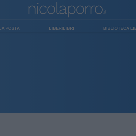
LA POSTA
LIBERILIBRI
BIBLIOTECA L