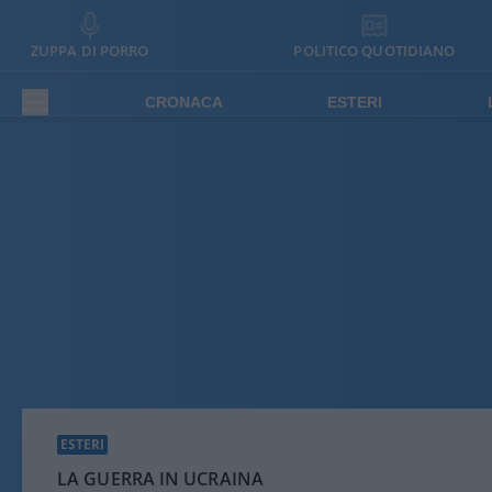
ZUPPA DI PORRO
POLITICO QUOTIDIANO
CRONACA
ESTERI
ESTERI
LA GUERRA IN UCRAINA