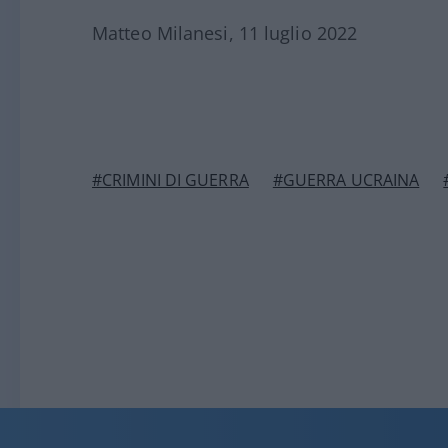
Matteo Milanesi, 11 luglio 2022
#CRIMINI DI GUERRA
#GUERRA UCRAINA