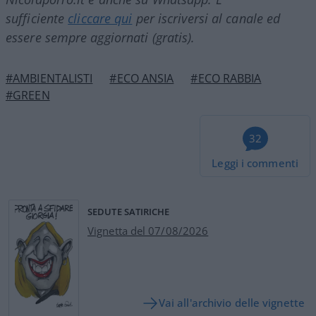
sufficiente
cliccare qui
per iscriversi al canale ed
essere sempre aggiornati (gratis).
#AMBIENTALISTI
#ECO ANSIA
#ECO RABBIA
#GREEN
32
Leggi i commenti
SEDUTE SATIRICHE
Vignetta del 07/08/2026
Vai all'archivio delle vignette