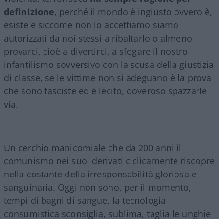
definizione
, perché il mondo è ingiusto ovvero è,
esiste e siccome non lo accettiamo siamo
autorizzati da noi stessi a ribaltarlo o almeno
provarci, cioè a divertirci, a sfogare il nostro
infantilismo sovversivo con la scusa della giustizia
di classe, se le vittime non si adeguano è la prova
che sono fasciste ed è lecito, doveroso spazzarle
via.
Un cerchio manicomiale che da 200 anni il
comunismo nei suoi derivati ciclicamente riscopre
nella costante della irresponsabilità gloriosa e
sanguinaria. Oggi non sono, per il momento,
tempi di bagni di sangue, la tecnologia
consumistica sconsiglia, sublima, taglia le unghie