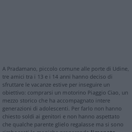
A Pradamano, piccolo comune alle porte di Udine,
tre amici tra i 13 e i 14 anni hanno deciso di
sfruttare le vacanze estive per inseguire un
obiettivo: comprarsi un motorino Piaggio Ciao, un
mezzo storico che ha accompagnato intere
generazioni di adolescenti. Per farlo non hanno
chiesto soldi ai genitori e non hanno aspettato
che qualche parente glielo regalasse ma si sono