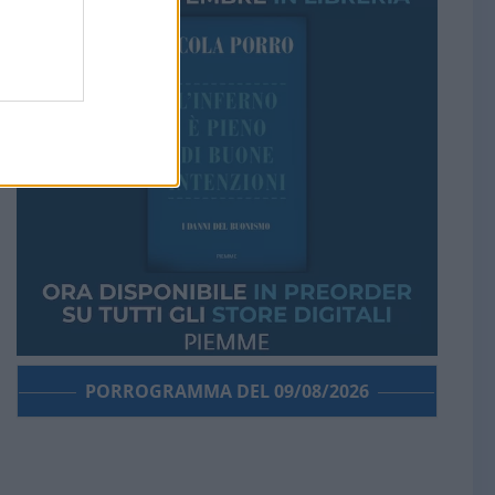
PORROGRAMMA DEL 09/08/2026