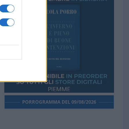
PORROGRAMMA DEL 09/08/2026