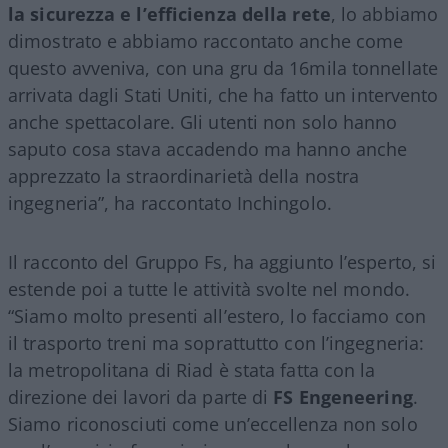
la sicurezza e l’efficienza della rete
, lo abbiamo
dimostrato e abbiamo raccontato anche come
questo avveniva, con una gru da 16mila tonnellate
arrivata dagli Stati Uniti, che ha fatto un intervento
anche spettacolare. Gli utenti non solo hanno
saputo cosa stava accadendo ma hanno anche
apprezzato la straordinarietà della nostra
ingegneria”, ha raccontato Inchingolo.
Il racconto del Gruppo Fs, ha aggiunto l’esperto, si
estende poi a tutte le attività svolte nel mondo.
“Siamo molto presenti all’estero, lo facciamo con
il trasporto treni ma soprattutto con l’ingegneria:
la metropolitana di Riad è stata fatta con la
direzione dei lavori da parte di
FS Engeneering
.
Siamo riconosciuti come un’eccellenza non solo