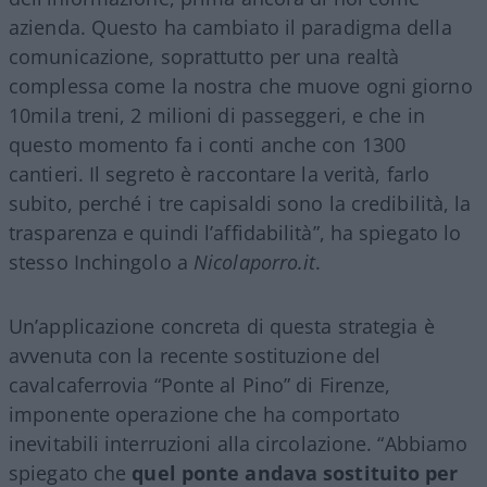
azienda. Questo ha cambiato il paradigma della
comunicazione, soprattutto per una realtà
complessa come la nostra che muove ogni giorno
10mila treni, 2 milioni di passeggeri, e che in
questo momento fa i conti anche con 1300
cantieri. Il segreto è raccontare la verità, farlo
subito, perché i tre capisaldi sono la credibilità, la
trasparenza e quindi l’affidabilità”, ha spiegato lo
stesso Inchingolo a
Nicolaporro.it
.
Un’applicazione concreta di questa strategia è
avvenuta con la recente sostituzione del
cavalcaferrovia “Ponte al Pino” di Firenze,
imponente operazione che ha comportato
inevitabili interruzioni alla circolazione. “Abbiamo
spiegato che
quel ponte andava sostituito per