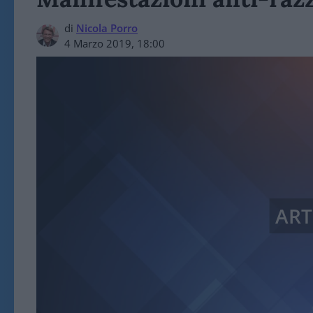
di
Nicola Porro
4 Marzo 2019, 18:00
ART