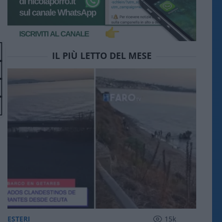
IL PIÙ LETTO DEL MESE
ESTERI
15k