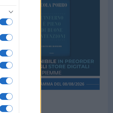
PORROGRAMMA DEL 08/08/2026