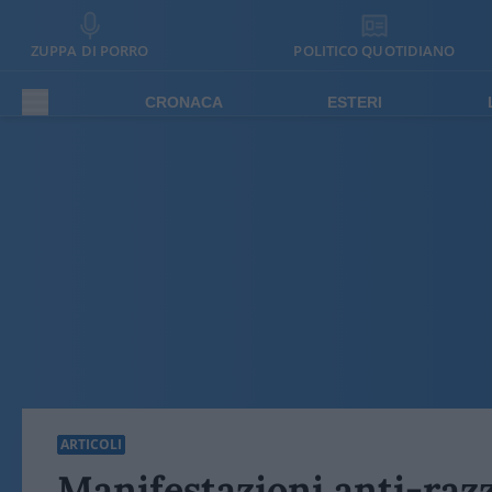
ZUPPA DI PORRO
POLITICO QUOTIDIANO
CRONACA
ESTERI
ARTICOLI
Manifestazioni anti-razzi