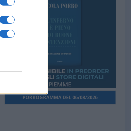
PORROGRAMMA DEL 06/08/2026