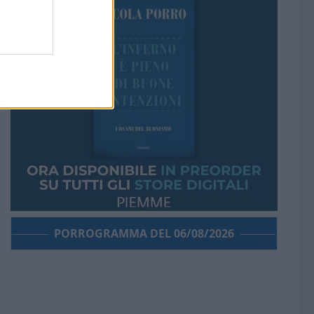
PORROGRAMMA DEL 06/08/2026