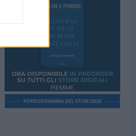
PORROGRAMMA DEL 07/08/2026