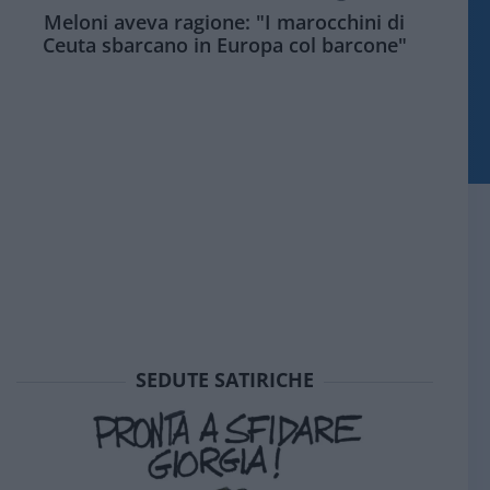
Meloni aveva ragione: "I marocchini di
Ceuta sbarcano in Europa col barcone"
SEDUTE SATIRICHE