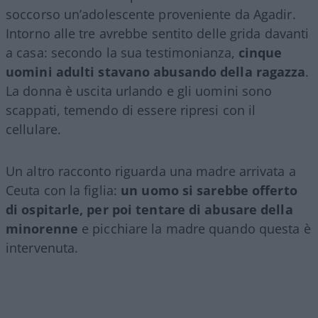
soccorso un’adolescente proveniente da Agadir.
Intorno alle tre avrebbe sentito delle grida davanti
a casa: secondo la sua testimonianza,
cinque
uomini adulti stavano abusando della ragazza
.
La donna è uscita urlando e gli uomini sono
scappati, temendo di essere ripresi con il
cellulare.
Un altro racconto riguarda una madre arrivata a
Ceuta con la figlia:
un uomo si sarebbe offerto
di ospitarle, per poi tentare di abusare della
minorenne
e picchiare la madre quando questa è
intervenuta.