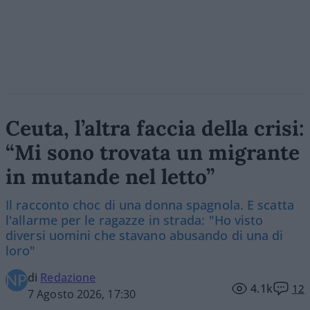
Ceuta, l’altra faccia della crisi:
“Mi sono trovata un migrante
in mutande nel letto”
Il racconto choc di una donna spagnola. E scatta
l'allarme per le ragazze in strada: "Ho visto
diversi uomini che stavano abusando di una di
loro"
di
Redazione
4.1k
12
7 Agosto 2026, 17:30