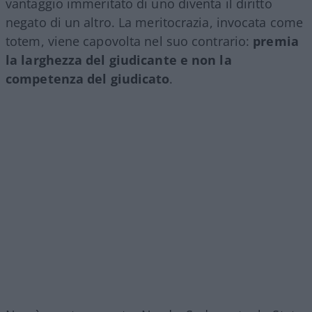
vantaggio immeritato di uno diventa il diritto
negato di un altro. La meritocrazia, invocata come
totem, viene capovolta nel suo contrario:
premia
la larghezza del giudicante e non la
competenza del giudicato
.