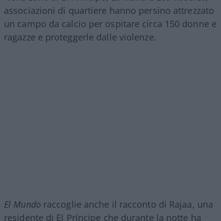
associazioni di quartiere hanno persino attrezzato
un campo da calcio per ospitare circa 150 donne e
ragazze e proteggerle dalle violenze.
El Mundo
raccoglie anche il racconto di Rajaa, una
residente di El Príncipe che durante la notte ha