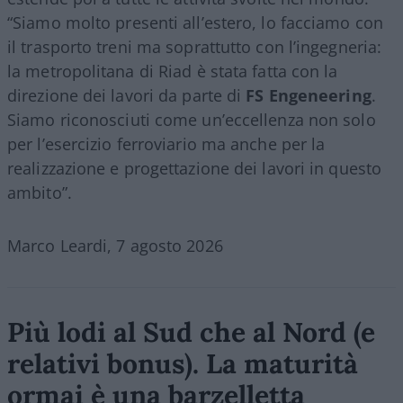
“Siamo molto presenti all’estero, lo facciamo con
il trasporto treni ma soprattutto con l’ingegneria:
la metropolitana di Riad è stata fatta con la
direzione dei lavori da parte di
FS Engeneering
.
Siamo riconosciuti come un’eccellenza non solo
per l’esercizio ferroviario ma anche per la
realizzazione e progettazione dei lavori in questo
ambito”.
Marco Leardi, 7 agosto 2026
Più lodi al Sud che al Nord (e
relativi bonus). La maturità
ormai è una barzelletta