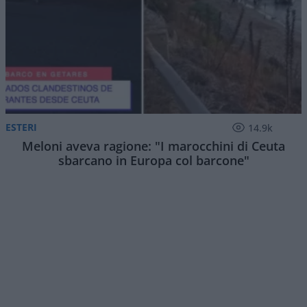
ESTERI
14.9k
Meloni aveva ragione: "I marocchini di Ceuta
sbarcano in Europa col barcone"