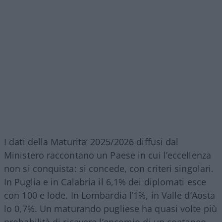
I dati della Maturita’ 2025/2026 diffusi dal
Ministero raccontano un Paese in cui l’eccellenza
non si conquista: si concede, con criteri singolari.
In Puglia e in Calabria il 6,1% dei diplomati esce
con 100 e lode. In Lombardia l’1%, in Valle d’Aosta
lo 0,7%. Un maturando pugliese ha quasi volte più