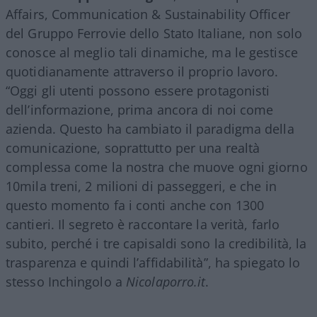
Affairs, Communication & Sustainability Officer
del Gruppo Ferrovie dello Stato Italiane, non solo
conosce al meglio tali dinamiche, ma le gestisce
quotidianamente attraverso il proprio lavoro.
“Oggi gli utenti possono essere protagonisti
dell’informazione, prima ancora di noi come
azienda. Questo ha cambiato il paradigma della
comunicazione, soprattutto per una realtà
complessa come la nostra che muove ogni giorno
10mila treni, 2 milioni di passeggeri, e che in
questo momento fa i conti anche con 1300
cantieri. Il segreto è raccontare la verità, farlo
subito, perché i tre capisaldi sono la credibilità, la
trasparenza e quindi l’affidabilità”, ha spiegato lo
stesso Inchingolo a
Nicolaporro.it
.