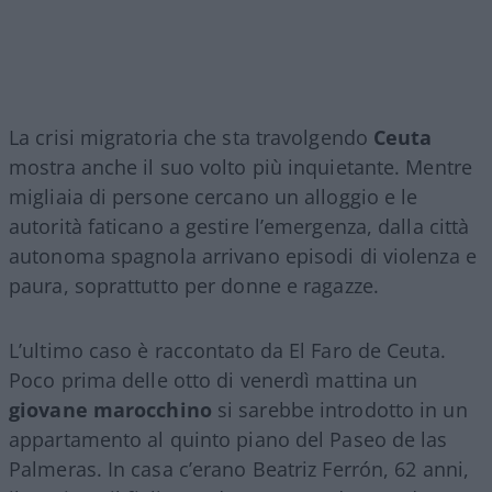
La crisi migratoria che sta travolgendo
Ceuta
mostra anche il suo volto più inquietante. Mentre
migliaia di persone cercano un alloggio e le
autorità faticano a gestire l’emergenza, dalla città
autonoma spagnola arrivano episodi di violenza e
paura, soprattutto per donne e ragazze.
L’ultimo caso è raccontato da El Faro de Ceuta.
Poco prima delle otto di venerdì mattina un
giovane marocchino
si sarebbe introdotto in un
appartamento al quinto piano del Paseo de las
Palmeras. In casa c’erano Beatriz Ferrón, 62 anni,