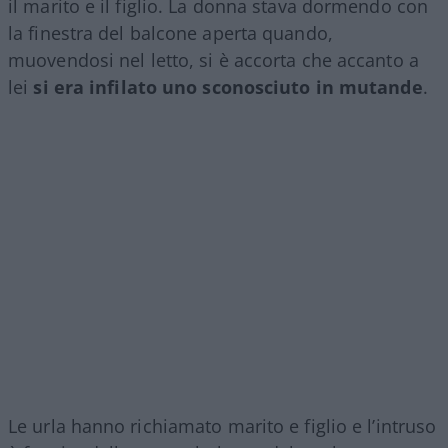
il marito e il figlio. La donna stava dormendo con
la finestra del balcone aperta quando,
muovendosi nel letto, si è accorta che accanto a
lei
si era infilato uno sconosciuto in mutande
.
Le urla hanno richiamato marito e figlio e l’intruso