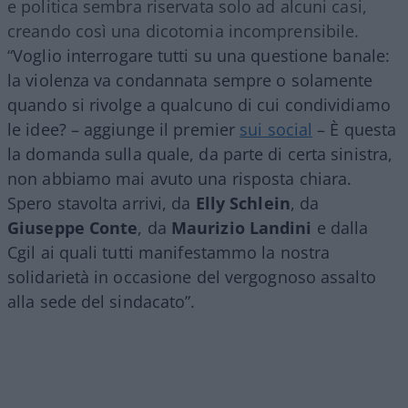
e politica sembra riservata solo ad alcuni casi,
creando così una dicotomia incomprensibile.
“
Voglio interrogare tutti su una questione banale:
la violenza va condannata sempre o solamente
quando si rivolge a qualcuno di cui condividiamo
le idee? – aggiunge il premier
sui social
–
È questa
la domanda sulla quale, da parte di certa sinistra,
non abbiamo mai avuto una risposta chiara.
Spero stavolta arrivi, da
Elly Schlein
, da
Giuseppe Conte
, da
Maurizio Landini
e dalla
Cgil ai quali tutti manifestammo la nostra
solidarietà in occasione del vergognoso assalto
alla sede del sindacato”.