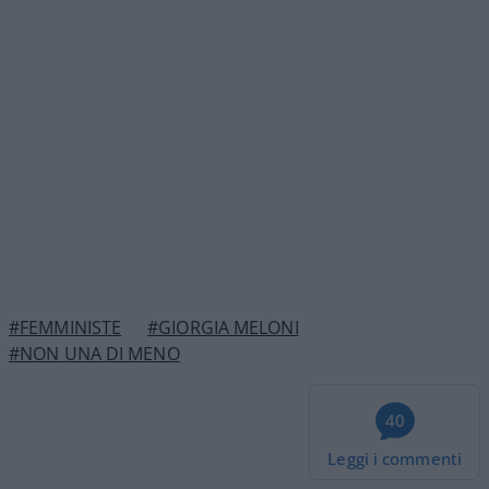
#FEMMINISTE
#GIORGIA MELONI
#NON UNA DI MENO
40
Leggi i commenti