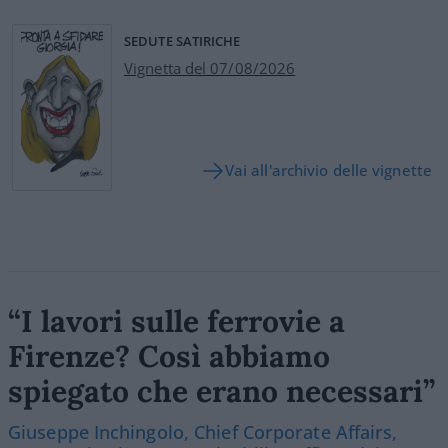
SEDUTE SATIRICHE
Vignetta del 07/08/2026
Vai all'archivio delle vignette
“I lavori sulle ferrovie a
Firenze? Così abbiamo
spiegato che erano necessari”
Giuseppe Inchingolo, Chief Corporate Affairs,