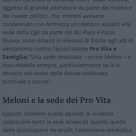
oggetto di grande attenzione da parte dei media e
dei leader politici, che, mentre avevano
condannato con fermezza un identico assalto alla
sede della Cgil da parte dei No Pass e Forza
Nuova, sono rimasti in silenzio di fronte agli atti di
vandalismo contro l’associazione
Pro Vita e
Famiglia:
“Una sede devastata – scrive Meloni – è
inaccettabile sempre, particolarmente se la si
devasta nel nome delle donne violentate,
picchiate o uccise”.
Meloni e la sede dei Pro Vita
Eppure, sebbene questi episodi di violenza
colpiscano tanto le sedi sindacali quanto quelle
delle associazioni no-profit, l’attenzione mediatica