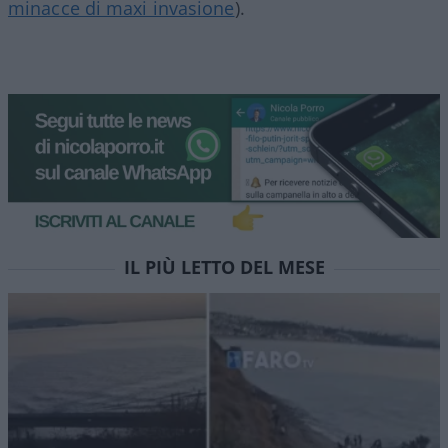
minacce di maxi invasione
).
IL PIÙ LETTO DEL MESE