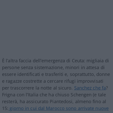
È l’altra faccia dell’emergenza di Ceuta: migliaia di
persone senza sistemazione, minori in attesa di
essere identificati e trasferiti e, soprattutto, donne
e ragazze costrette a cercare rifugi improvvisati
per trascorrere la notte al sicuro.
Sanchez che fa
?
Frigna con l’Italia che ha chiuso Schengen (e tale
resterà, ha assicurato Piantedosi, almeno fino al
15:
giorno in cui dal Marocco sono arrivate nuove