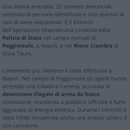
Una donna arrestata, 23 stranieri denunciati,
centinaia di persone identificate e otto quintali di
cavi di rame sequestrati. È il bilancio
dell’operazione straordinaria condotta dalla
Polizia di Stato
nel campo nomadi di
Poggioreale,
a Napoli, e nel
Rione Ciambra
di
Gioia Tauro.
L’intervento più rilevante è stato effettuato a
Napoli. Nel campo di Poggioreale gli agenti hanno
arrestato una cittadina rumena, accusata di
detenzione illegale di arma da fuoco
,
ricettazione, resistenza a pubblico ufficiale e furto
aggravato di energia elettrica. Durante i controlli è
stata infatti recuperata anche una pistola calibro 9
con caricatore.