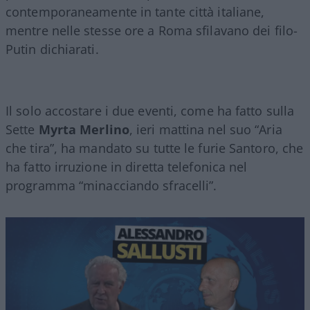
contemporaneamente in tante città italiane,
mentre nelle stesse ore a Roma sfilavano dei filo-
Putin dichiarati.
Il solo accostare i due eventi, come ha fatto sulla
Sette
Myrta Merlino
, ieri mattina nel suo “Aria
che tira”, ha mandato su tutte le furie Santoro, che
ha fatto irruzione in diretta telefonica nel
programma “minacciando sfracelli”.
Video
Player