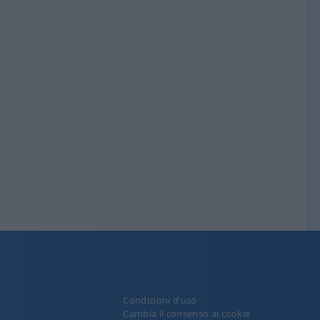
Condizioni d’uso
y
Cambia il consenso ai cookie