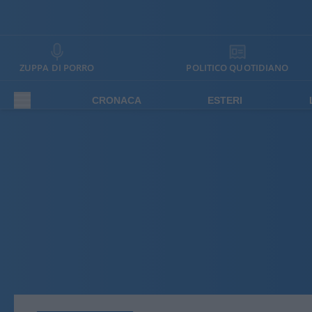
ZUPPA DI PORRO
POLITICO QUOTIDIANO
CRONACA
ESTERI