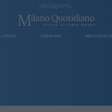
LA POSTA
LIBERILIBRI
BIBLIOTECA L