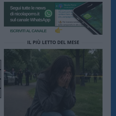
IL PIÙ LETTO DEL MESE