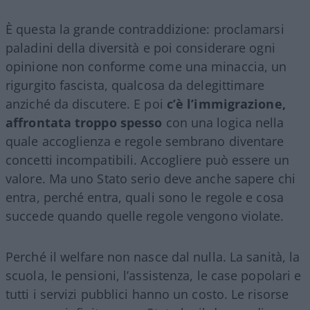
È questa la grande contraddizione: proclamarsi
paladini della diversità e poi considerare ogni
opinione non conforme come una minaccia, un
rigurgito fascista, qualcosa da delegittimare
anziché da discutere. E poi
c’è l’immigrazione,
affrontata troppo spesso
con una logica nella
quale accoglienza e regole sembrano diventare
concetti incompatibili. Accogliere può essere un
valore. Ma uno Stato serio deve anche sapere chi
entra, perché entra, quali sono le regole e cosa
succede quando quelle regole vengono violate.
Perché il welfare non nasce dal nulla. La sanità, la
scuola, le pensioni, l’assistenza, le case popolari e
tutti i servizi pubblici hanno un costo. Le risorse