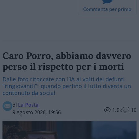
Commenta per primo
Caro Porro, abbiamo davvero
perso il rispetto per i morti
Dalle foto ritoccate con l’IA ai volti dei defunti
“ringiovaniti”: quando perfino il lutto diventa un
contenuto da social
di
La Posta
1.9k
10
9 Agosto 2026, 19:56