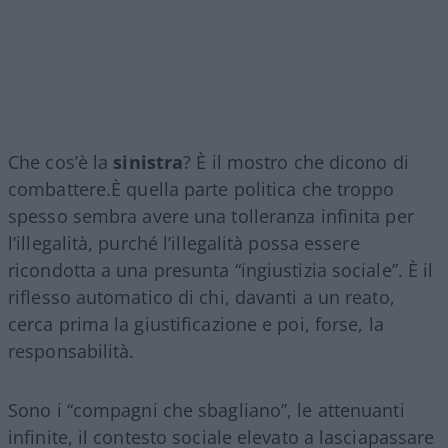
Che cos’è la
sinistra
? È il mostro che dicono di
combattere.È quella parte politica che troppo
spesso sembra avere una tolleranza infinita per
l’illegalità, purché l’illegalità possa essere
ricondotta a una presunta “ingiustizia sociale”. È il
riflesso automatico di chi, davanti a un reato,
cerca prima la giustificazione e poi, forse, la
responsabilità.
Sono i “compagni che sbagliano”, le attenuanti
infinite, il contesto sociale elevato a lasciapassare