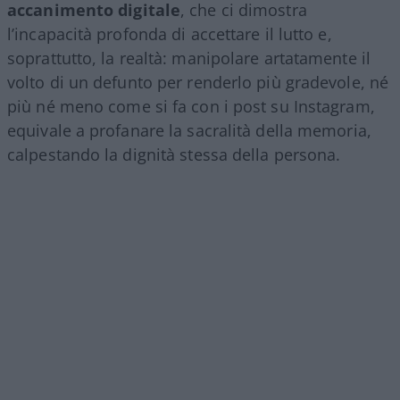
accanimento digitale
, che ci dimostra
l’incapacità profonda di accettare il lutto e,
soprattutto, la realtà: manipolare artatamente il
volto di un defunto per renderlo più gradevole, né
più né meno come si fa con i post su Instagram,
equivale a profanare la sacralità della memoria,
calpestando la dignità stessa della persona.