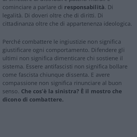
cominciare a parlare di
responsabilità
. Di
legalità. Di doveri oltre che di diritti. Di
cittadinanza oltre che di appartenenza ideologica.
Perché combattere le ingiustizie non significa
giustificare ogni comportamento. Difendere gli
ultimi non significa dimenticare chi sostiene il
sistema. Essere antifascisti non significa bollare
come fascista chiunque dissenta. E avere
compassione non significa rinunciare al buon
senso.
Che cos’è la sinistra? È il mostro che
dicono di combattere.