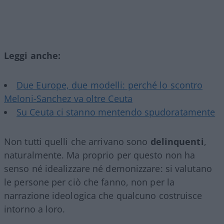
Leggi anche:
Due Europe, due modelli: perché lo scontro
Meloni-Sanchez va oltre Ceuta
Su Ceuta ci stanno mentendo spudoratamente
Non tutti quelli che arrivano sono
delinquenti
,
naturalmente. Ma proprio per questo non ha
senso né idealizzare né demonizzare: si valutano
le persone per ciò che fanno, non per la
narrazione ideologica che qualcuno costruisce
intorno a loro.