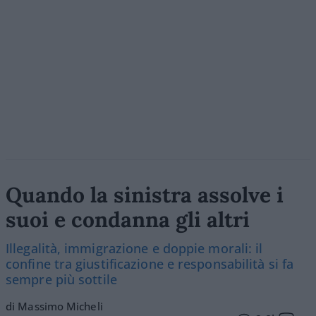
Quando la sinistra assolve i
suoi e condanna gli altri
Illegalità, immigrazione e doppie morali: il
confine tra giustificazione e responsabilità si fa
sempre più sottile
di Massimo Micheli