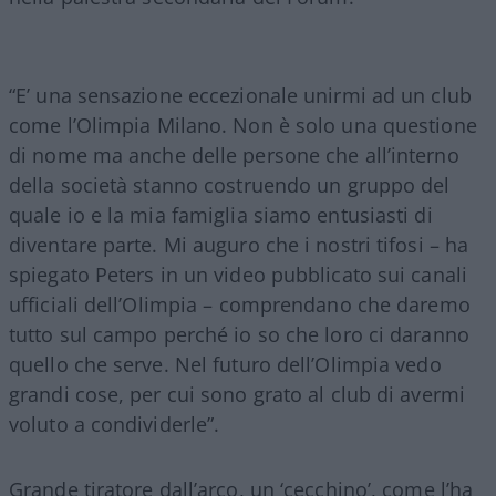
“E’ una sensazione eccezionale unirmi ad un club
come l’Olimpia Milano. Non è solo una questione
di nome ma anche delle persone che all’interno
della società stanno costruendo un gruppo del
quale io e la mia famiglia siamo entusiasti di
diventare parte. Mi auguro che i nostri tifosi – ha
spiegato Peters in un video pubblicato sui canali
ufficiali dell’Olimpia – comprendano che daremo
tutto sul campo perché io so che loro ci daranno
quello che serve. Nel futuro dell’Olimpia vedo
grandi cose, per cui sono grato al club di avermi
voluto a condividerle”.
Grande tiratore dall’arco, un ‘cecchino’, come l’ha