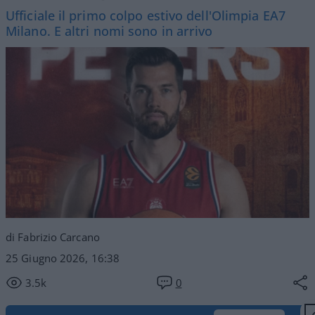
Ufficiale il primo colpo estivo dell'Olimpia EA7
Milano. E altri nomi sono in arrivo
di Fabrizio Carcano
25 Giugno 2026, 16:38
3.5k
0