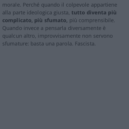
morale. Perché quando il colpevole appartiene
alla parte ideologica giusta,
tutto diventa più
complicato, più sfumato,
più comprensibile.
Quando invece a pensarla diversamente è
qualcun altro, improvvisamente non servono
sfumature: basta una parola. Fascista.