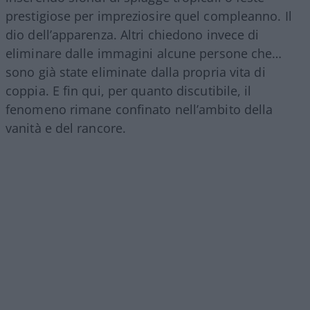
prestigiose per impreziosire quel compleanno. Il
dio dell’apparenza. Altri chiedono invece di
eliminare dalle immagini alcune persone che…
sono già state eliminate dalla propria vita di
coppia. E fin qui, per quanto discutibile, il
fenomeno rimane confinato nell’ambito della
vanità e del rancore.