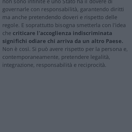
non sono infinite e uno Stato ha il dovere di
governarle con responsabilità, garantendo diritti
ma anche pretendendo doveri e rispetto delle
regole. E soprattutto bisogna smetterla con l’idea
che
criticare l’accoglienza indiscriminata
significhi odiare chi arriva da un altro Paese.
Non è così. Si può avere rispetto per la persona e,
contemporaneamente, pretendere legalità,
integrazione, responsabilità e reciprocità.