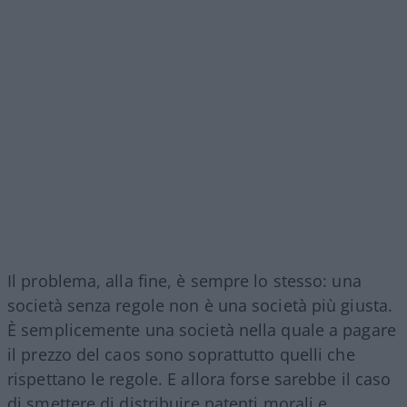
Il problema, alla fine, è sempre lo stesso: una
società senza regole non è una società più giusta.
È semplicemente una società nella quale a pagare
il prezzo del caos sono soprattutto quelli che
rispettano le regole. E allora forse sarebbe il caso
di smettere di distribuire patenti morali e