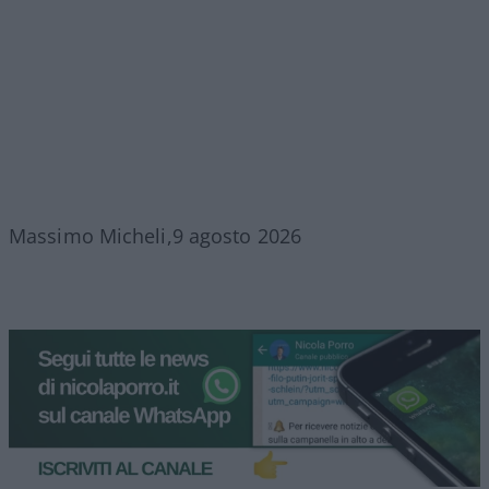
Massimo Micheli,9 agosto 2026