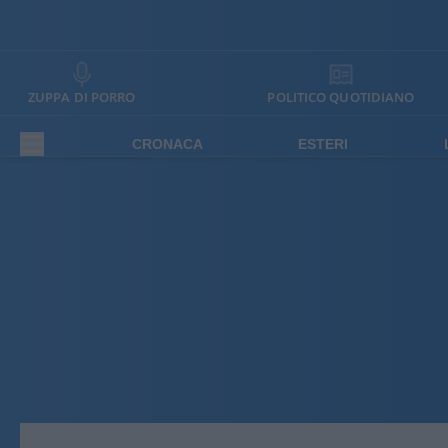
ZUPPA DI PORRO
POLITICO QUOTIDIANO
CRONACA
ESTERI