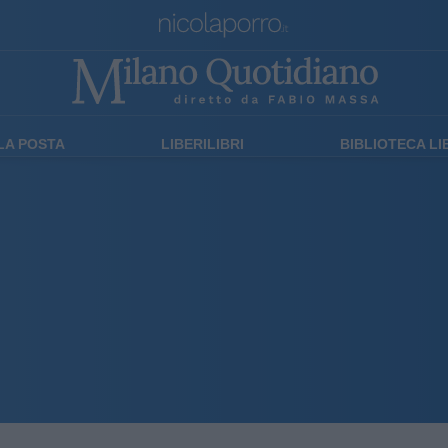
LA POSTA
LIBERILIBRI
BIBLIOTECA L