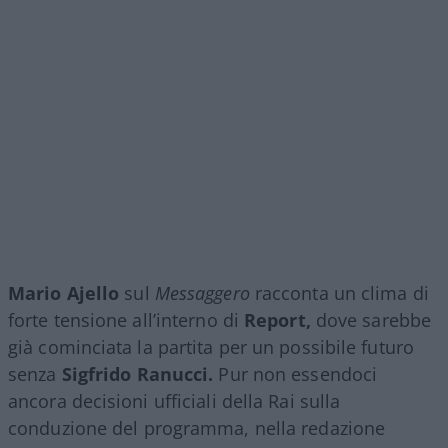
Mario Ajello
sul
Messaggero
racconta un clima di
forte tensione all’interno di
Report,
dove sarebbe
già cominciata la partita per un possibile futuro
senza
Sigfrido Ranucci.
Pur non essendoci
ancora decisioni ufficiali della Rai sulla
conduzione del programma, nella redazione