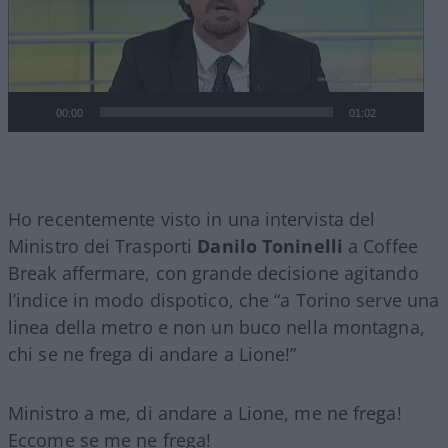
00:00
01:02
Ho recentemente visto in una intervista del
Ministro dei Trasporti
Danilo Toninelli
a Coffee
Break affermare, con grande decisione agitando
l’indice in modo dispotico, che “a Torino serve una
linea della metro e non un buco nella montagna,
chi se ne frega di andare a Lione!”
Ministro a me, di andare a Lione, me ne frega!
Eccome se me ne frega!