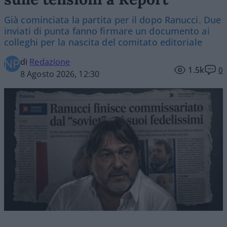
Già cominciata la partita per il dopo Ranucci. Due
inviati di punta fanno firmare un documento ai
colleghi per la nascita del comitato editoriale
di
Redazione
1.5k
0
8 Agosto 2026, 12:30